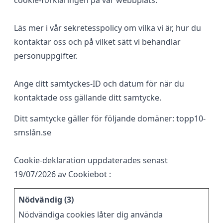
cookie-förklaringen på vår webbplats.
Läs mer i vår sekretesspolicy om vilka vi är, hur du
kontaktar oss och på vilket sätt vi behandlar
personuppgifter.
Ange ditt samtyckes-ID och datum för när du
kontaktade oss gällande ditt samtycke.
Ditt samtycke gäller för följande domäner: topp10-
smslån.se
Cookie-deklaration uppdaterades senast
19/07/2026 av
Cookiebot
:
Nödvändig (3)
Nödvändiga cookies låter dig använda