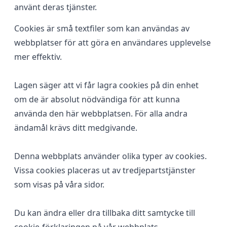
använt deras tjänster.
Cookies är små textfiler som kan användas av
webbplatser för att göra en användares upplevelse
mer effektiv.
Lagen säger att vi får lagra cookies på din enhet
om de är absolut nödvändiga för att kunna
använda den här webbplatsen. För alla andra
ändamål krävs ditt medgivande.
Denna webbplats använder olika typer av cookies.
Vissa cookies placeras ut av tredjepartstjänster
som visas på våra sidor.
Du kan ändra eller dra tillbaka ditt samtycke till