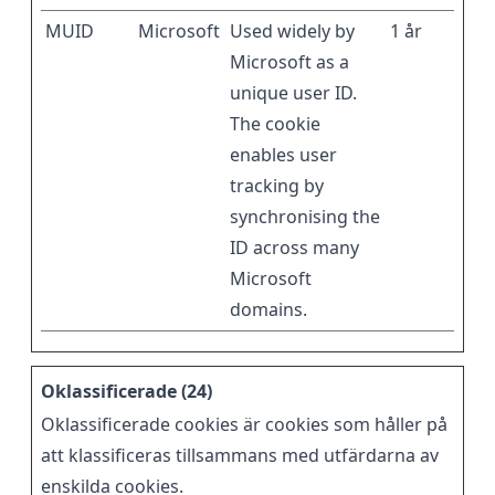
MUID
Microsoft
Used widely by
1 år
Microsoft as a
unique user ID.
The cookie
enables user
tracking by
synchronising the
ID across many
Microsoft
domains.
Oklassificerade (24)
Oklassificerade cookies är cookies som håller på
att klassificeras tillsammans med utfärdarna av
enskilda cookies.