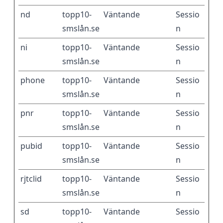
nd
topp10-
Väntande
Sessio
smslån.se
n
ni
topp10-
Väntande
Sessio
smslån.se
n
phone
topp10-
Väntande
Sessio
smslån.se
n
pnr
topp10-
Väntande
Sessio
smslån.se
n
pubid
topp10-
Väntande
Sessio
smslån.se
n
rjtclid
topp10-
Väntande
Sessio
smslån.se
n
sd
topp10-
Väntande
Sessio