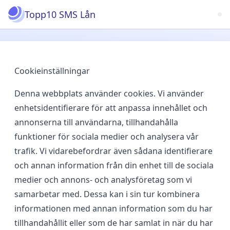
Topp10 SMS Lån
Cookieinställningar
Denna webbplats använder cookies. Vi använder
enhetsidentifierare för att anpassa innehållet och
annonserna till användarna, tillhandahålla
funktioner för sociala medier och analysera vår
trafik. Vi vidarebefordrar även sådana identifierare
och annan information från din enhet till de sociala
medier och annons- och analysföretag som vi
samarbetar med. Dessa kan i sin tur kombinera
informationen med annan information som du har
tillhandahållit eller som de har samlat in när du har