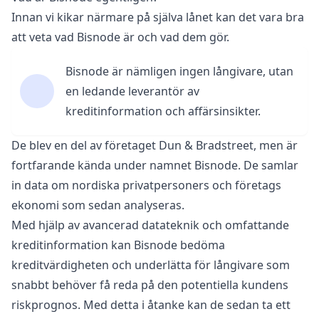
Innan vi kikar närmare på själva lånet kan det vara bra
att veta vad Bisnode är och vad dem gör.
Bisnode är nämligen ingen långivare, utan
en ledande leverantör av
kreditinformation och affärsinsikter.
De blev en del av företaget Dun & Bradstreet, men är
fortfarande kända under namnet Bisnode. De samlar
in data om nordiska privatpersoners och företags
ekonomi som sedan analyseras.
Med hjälp av avancerad datateknik och omfattande
kreditinformation kan Bisnode bedöma
kreditvärdigheten och underlätta för långivare som
snabbt behöver få reda på den potentiella kundens
riskprognos. Med detta i åtanke kan de sedan ta ett