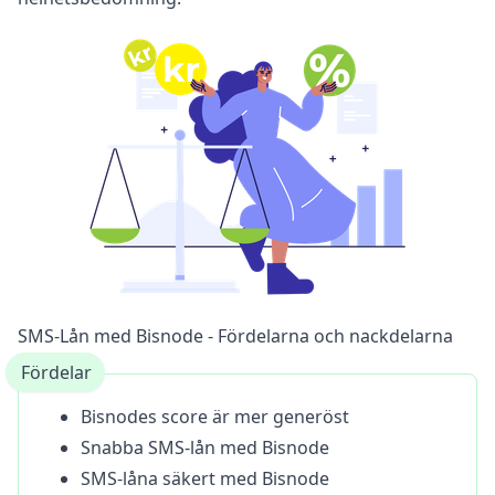
SMS-Lån med Bisnode - Fördelarna och nackdelarna
Fördelar
Bisnodes score är mer generöst
Snabba SMS-lån med Bisnode
SMS-låna säkert med Bisnode