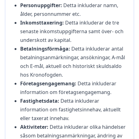
Personuppgifter:
Detta inkluderar namn,
ålder, personnummer etc.
Inkomsttaxering:
Detta inkluderar de tre
senaste inkomstuppgifterna samt över- och
underskott av kapital.
Betalningsförmåga:
Detta inkluderar antal
betalningsanmärkningar, ansökningar, A-mål
och E-mål, aktuell och historiskt skuldsaldo
hos Kronofogden.
Företagsengagemang:
Detta inkluderar
information om företagsengagemang.
Fastighetsdata:
Detta inkluderar
information om fastighetsinnehav, aktuellt
eller taxerat innehav.
Aktiviteter:
Detta inkluderar olika händelser
såsom betalningsanmärkningar, ändring av