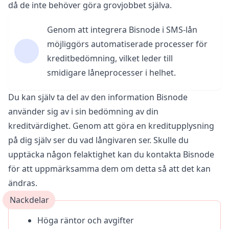
då de inte behöver göra grovjobbet själva.
Genom att integrera Bisnode i SMS-lån
möjliggörs automatiserade processer för
kreditbedömning, vilket leder till
smidigare låneprocesser i helhet.
Du kan själv ta del av den information Bisnode
använder sig av i sin bedömning av din
kreditvärdighet. Genom att göra en kreditupplysning
på dig själv ser du vad långivaren ser. Skulle du
upptäcka någon felaktighet kan du kontakta Bisnode
för att uppmärksamma dem om detta så att det kan
ändras.
Nackdelar
Höga räntor och avgifter