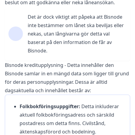
beslut om att godkänna eller neka låneansökan.
Det är dock viktigt att påpeka att Bisnode
inte bestämmer om lånet ska beviljas eller
nekas, utan långivarna gör detta val
baserat på den information de får av
Bisnode.
Bisnode kreditupplysning - Detta innehåller den
Bisnode samlar in en mängd data som ligger till grund
för deras personupplysningar. Dessa är alltid
dagsaktuella och innehållet består av:
Folkbokföringsuppgifter:
Detta inkluderar
aktuell folkbokföringsadress och särskild
postadress om detta finns. Civilstånd,
äktenskapsförord och bodelning.