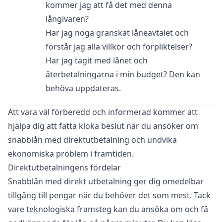
kommer jag att få det med denna
långivaren?
Har jag noga granskat låneavtalet och
förstår jag alla villkor och förpliktelser?
Har jag tagit med lånet och
återbetalningarna i min budget? Den kan
behöva uppdateras.
Att vara väl förberedd och informerad kommer att
hjälpa dig att fatta kloka beslut när du ansöker om
snabblån med direktutbetalning och undvika
ekonomiska problem i framtiden.
Direktutbetalningens fördelar
Snabblån med direkt utbetalning ger dig omedelbar
tillgång till pengar när du behöver det som mest. Tack
vare teknologiska framsteg kan du ansöka om och få