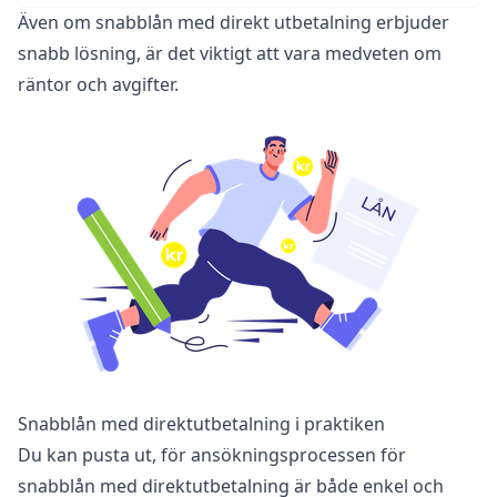
Även om snabblån med direkt utbetalning erbjuder
snabb lösning, är det viktigt att vara medveten om
räntor och avgifter.
Snabblån med direktutbetalning i praktiken
Du kan pusta ut, för ansökningsprocessen för
snabblån med direktutbetalning är både enkel och