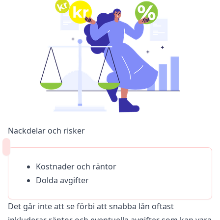
Nackdelar och risker
Kostnader och räntor
Dolda avgifter
Det går inte att se förbi att snabba lån oftast