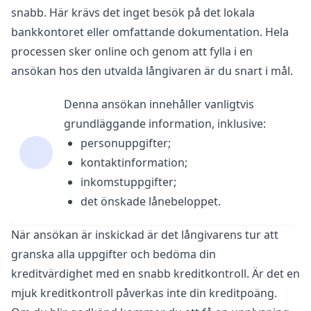
snabb. Här krävs det inget besök på det lokala
bankkontoret eller omfattande dokumentation. Hela
processen sker online och genom att fylla i en
ansökan hos den utvalda långivaren är du snart i mål.
Denna ansökan innehåller vanligtvis
grundläggande information, inklusive:
personuppgifter;
kontaktinformation;
inkomstuppgifter;
det önskade lånebeloppet.
När ansökan är inskickad är det långivarens tur att
granska alla uppgifter och bedöma din
kreditvärdighet med en snabb kreditkontroll. Är det en
mjuk kreditkontroll påverkas inte din
kreditpoäng
.