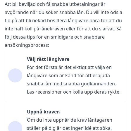
Att bli beviljad och få snabba utbetalningar är
avgörande när du söker snabba lån. Du vill inte ödsla
tid på att bli nekad hos flera långivare bara för att du
inte haft koll på lånekraven eller för att du slarvat. Så
följ dessa tips för en smidigare och snabbare
ansökningsprocess:
Välj rätt långivare
För det första är det viktigt att välja en
långivare som är känd för att erbjuda
snabba lån med snabba godkännanden.
Läs recensioner och kolla upp deras rykte.
Uppnå kraven
Om du inte uppnår de krav låntagaren
ställer på dig är det ingen idé att söka.