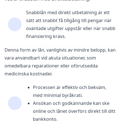
Snabblån med direkt utbetalning är ett
sätt att snabbt få tillgång till pengar när
oväntade utgifter uppstår eller när snabb
finansiering krävs.
Denna form av lån, vanligtvis av mindre belopp, kan
vara användbart vid akuta situationer, som
omedelbara reparationer eller oförutsedda
medicinska kostnader.
Processen är effektiv och bekväm,
med minimal byråkrati.
Ansökan och godkännande kan ske
online och lånet överförs direkt till ditt
bankkonto.