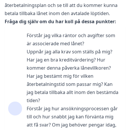
återbetalningsplan och se till att du kommer kunna
betala tillbaka lånet inom den avtalade löptiden.
Fråga dig själv om du har koll på dessa punkter:
Förstår jag vilka räntor och avgifter som
är associerade med lånet?
Uppnår jag alla krav som ställs på mig?
Har jag en bra kreditvärdering? Hur
kommer denna påverka lånevillkoren?
Har jag bestämt mig för vilken
återbetalningstid som passar mig? Kan
jag betala tillbaka allt inom den bestämda
tiden?
Förstår jag hur ansökningsprocessen går
till och hur snabbt jag kan förvänta mig
att få svar? Om jag behöver pengar idag,